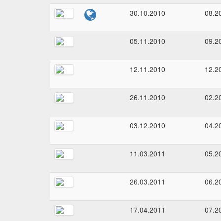
30.10.2010
08.2
05.11.2010
09.2
12.11.2010
12.2
26.11.2010
02.2
03.12.2010
04.2
11.03.2011
05.2
26.03.2011
06.2
17.04.2011
07.2