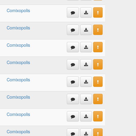
Comixopolis
Comixopolis
Comixopolis
Comixopolis
Comixopolis
Comixopolis
Comixopolis
Comixopolis