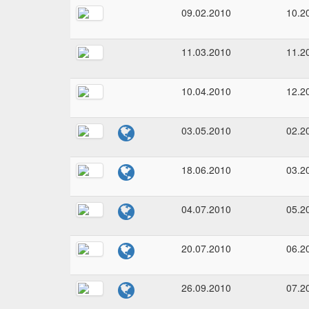
09.02.2010
10.2
11.03.2010
11.2
10.04.2010
12.2
03.05.2010
02.2
18.06.2010
03.2
04.07.2010
05.2
20.07.2010
06.2
26.09.2010
07.2