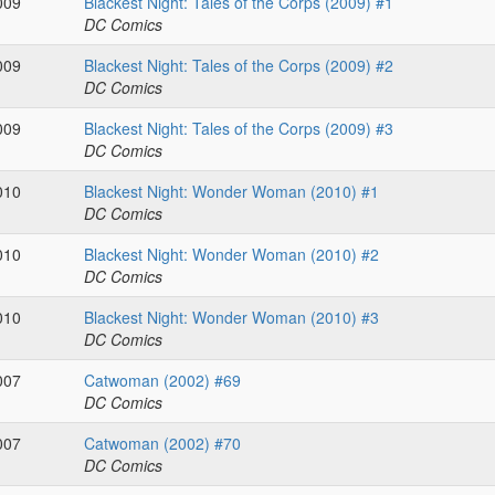
009
Blackest Night: Tales of the Corps (2009) #1
DC Comics
009
Blackest Night: Tales of the Corps (2009) #2
DC Comics
009
Blackest Night: Tales of the Corps (2009) #3
DC Comics
010
Blackest Night: Wonder Woman (2010) #1
DC Comics
010
Blackest Night: Wonder Woman (2010) #2
DC Comics
010
Blackest Night: Wonder Woman (2010) #3
DC Comics
007
Catwoman (2002) #69
DC Comics
007
Catwoman (2002) #70
DC Comics