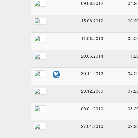
09.08.2012
04.2
15.08.2012
06.2
11.08.2013
09.2
20.06.2014
11.2
30.11.2012
04.2
23.12.2009
07.2
09.01.2010
08.2
27.01.2010
09.2