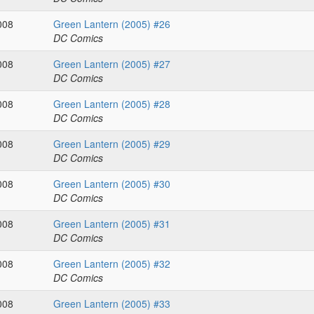
008
Green Lantern (2005) #26
DC Comics
008
Green Lantern (2005) #27
DC Comics
008
Green Lantern (2005) #28
DC Comics
008
Green Lantern (2005) #29
DC Comics
008
Green Lantern (2005) #30
DC Comics
008
Green Lantern (2005) #31
DC Comics
008
Green Lantern (2005) #32
DC Comics
008
Green Lantern (2005) #33