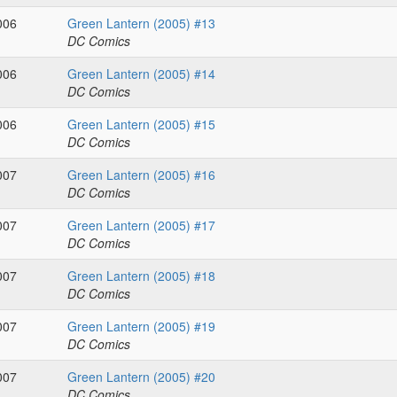
006
Green Lantern (2005) #13
DC Comics
006
Green Lantern (2005) #14
DC Comics
006
Green Lantern (2005) #15
DC Comics
007
Green Lantern (2005) #16
DC Comics
007
Green Lantern (2005) #17
DC Comics
007
Green Lantern (2005) #18
DC Comics
007
Green Lantern (2005) #19
DC Comics
007
Green Lantern (2005) #20
DC Comics