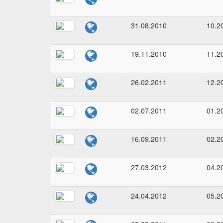
31.08.2010
10.2
19.11.2010
11.2
26.02.2011
12.2
02.07.2011
01.2
16.09.2011
02.2
27.03.2012
04.2
24.04.2012
05.2