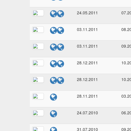
24.05.2011
07.2
03.11.2011
08.2
03.11.2011
09.2
28.12.2011
10.2
28.12.2011
10.2
28.11.2011
03.2
24.07.2010
06.2
31.07.2010
09.2