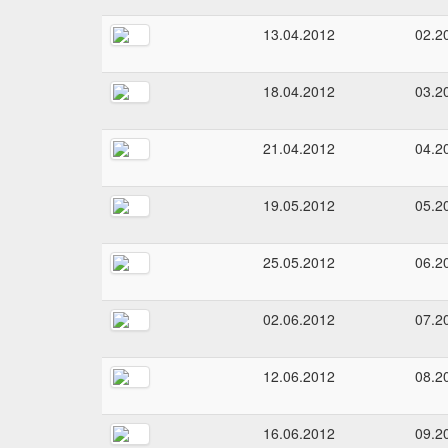
13.04.2012
02.2
18.04.2012
03.2
21.04.2012
04.2
19.05.2012
05.2
25.05.2012
06.2
02.06.2012
07.2
12.06.2012
08.2
16.06.2012
09.2