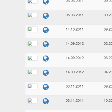
03.03.2011
09.2
05.06.2011
09.2
14.10.2011
09.2
14.09.2012
02.2
14.09.2012
03.2
14.09.2012
04.2
03.11.2011
09.2
03.11.2011
10.2