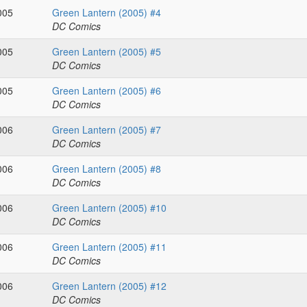
005
Green Lantern (2005) #4
DC Comics
005
Green Lantern (2005) #5
DC Comics
005
Green Lantern (2005) #6
DC Comics
006
Green Lantern (2005) #7
DC Comics
006
Green Lantern (2005) #8
DC Comics
006
Green Lantern (2005) #10
DC Comics
006
Green Lantern (2005) #11
DC Comics
006
Green Lantern (2005) #12
DC Comics