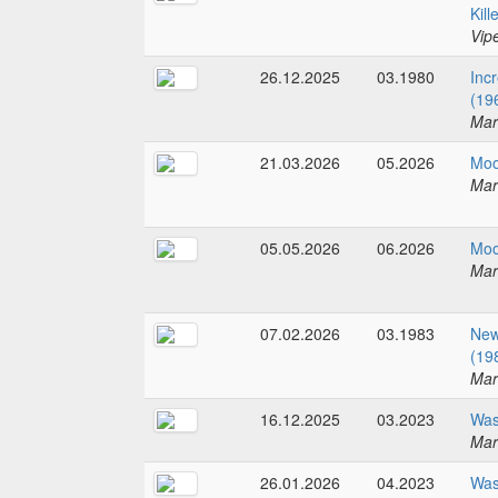
Kill
Vip
26.12.2025
03.1980
Incr
(19
Mar
21.03.2026
05.2026
Moo
Mar
05.05.2026
06.2026
Moo
Mar
07.02.2026
03.1983
New
(19
Mar
16.12.2025
03.2023
Was
Mar
26.01.2026
04.2023
Was