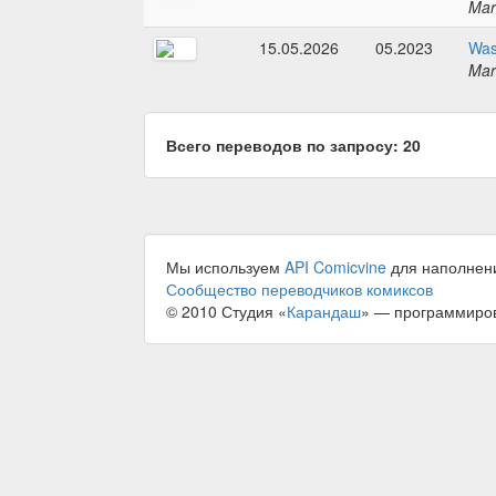
Mar
15.05.2026
05.2023
Was
Mar
Всего переводов по запросу: 20
Мы используем
API Comicvine
для наполнен
Сообщество переводчиков комиксов
© 2010 Студия «
Карандаш
» — программиро