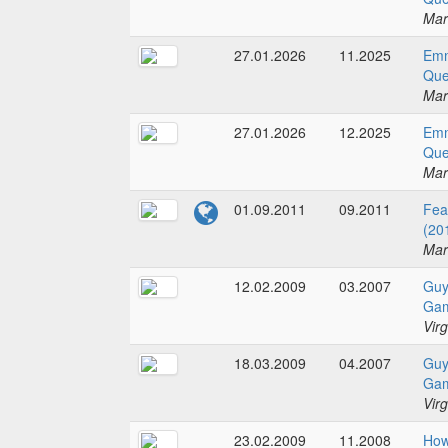
Mar
27.01.2026
11.2025
Emm
Que
Mar
27.01.2026
12.2025
Emm
Que
Mar
01.09.2011
09.2011
Fea
(20
Mar
12.02.2009
03.2007
Guy
Gam
Vir
18.03.2009
04.2007
Guy
Gam
Vir
23.02.2009
11.2008
How