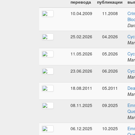
перевода
публикации
вып
10.04.2009
11.2008
Cri
Blo
Dar
25.02.2026
04.2026
Cyc
Mar
11.05.2026
05.2026
Cyc
Mar
23.06.2026
06.2026
Cyc
Mar
18.08.2011
05.2011
Dea
Mar
08.11.2025
09.2025
Emm
Que
Mar
06.12.2025
10.2025
Emm
Que