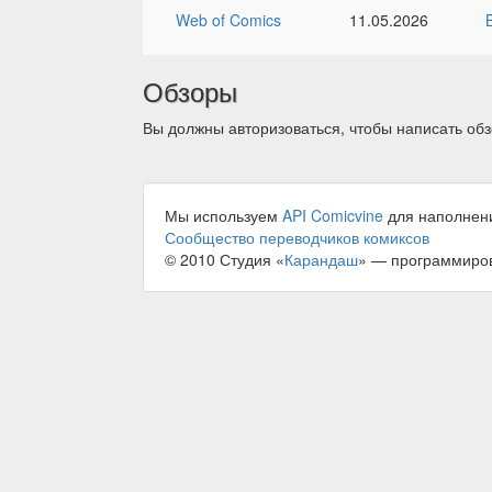
Web of Comics
11.05.2026
Обзоры
Вы должны авторизоваться, чтобы написать обз
Мы используем
API Comicvine
для наполнен
Сообщество переводчиков комиксов
© 2010 Студия «
Карандаш
» — программиро