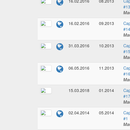
16.02.2016
08.2013
Cap
#1
Mar
16.02.2016
09.2013
Cap
#1
Mar
31.03.2016
10.2013
Cap
#1
Mar
06.05.2016
11.2013
Cap
#1
Mar
15.03.2018
01.2014
Cap
#1
Mar
02.04.2014
05.2014
Cap
#1
Mar