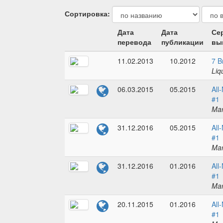
Сортировка:
Дата
Дата
Се
перевода
публикации
вы
11.02.2013
10.2012
7 B
Liq
06.03.2015
05.2015
All
#1
Mar
31.12.2016
05.2015
All
#1
Mar
31.12.2016
01.2016
All
#1
Mar
20.11.2015
01.2016
All
#1