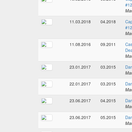
#1
Mar
11.03.2018
04.2018
Cap
#1
Mar
11.08.2016
09.2011
Cas
Dea
Mar
23.01.2017
03.2015
Dar
Mar
22.01.2017
03.2015
Dar
Mar
23.06.2017
04.2015
Dar
Mar
23.06.2017
05.2015
Dar
Mar