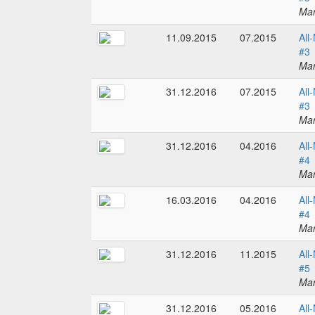
Mar
11.09.2015
07.2015
All
#3
Mar
31.12.2016
07.2015
All
#3
Mar
31.12.2016
04.2016
All
#4
Mar
16.03.2016
04.2016
All
#4
Mar
31.12.2016
11.2015
All
#5
Mar
31.12.2016
05.2016
All