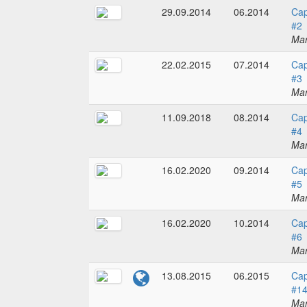
29.09.2014
06.2014
Cap
#2
Mar
22.02.2015
07.2014
Cap
#3
Mar
11.09.2018
08.2014
Cap
#4
Mar
16.02.2020
09.2014
Cap
#5
Mar
16.02.2020
10.2014
Cap
#6
Mar
13.08.2015
06.2015
Cap
#1
Mar