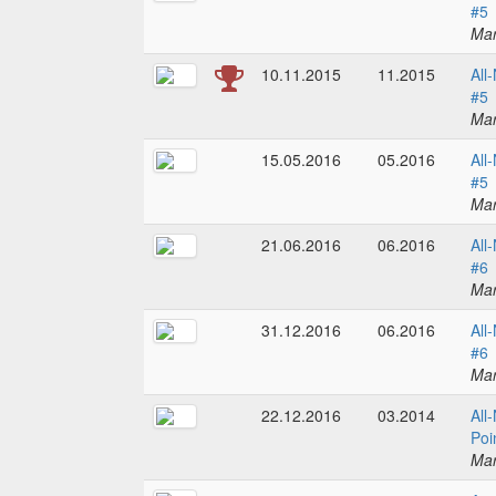
#5
Mar
10.11.2015
11.2015
All
#5
Mar
15.05.2016
05.2016
All
#5
Mar
21.06.2016
06.2016
All
#6
Mar
31.12.2016
06.2016
All
#6
Mar
22.12.2016
03.2014
All
Poi
Mar