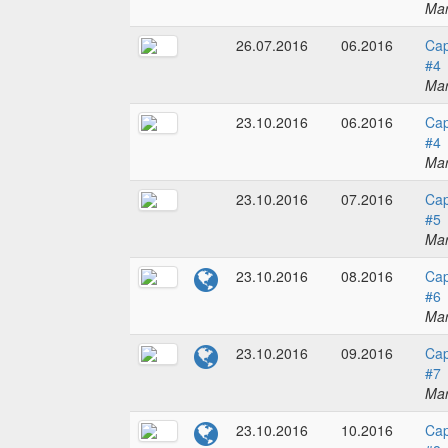
Mar
26.07.2016
06.2016
Cap
#4
Mar
23.10.2016
06.2016
Cap
#4
Mar
23.10.2016
07.2016
Cap
#5
Mar
23.10.2016
08.2016
Cap
#6
Mar
23.10.2016
09.2016
Cap
#7
Mar
23.10.2016
10.2016
Cap