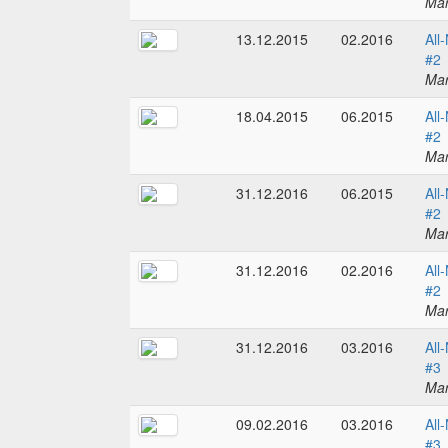
Mar
13.12.2015
02.2016
All
#2
Mar
18.04.2015
06.2015
All
#2
Mar
31.12.2016
06.2015
All
#2
Mar
31.12.2016
02.2016
All
#2
Mar
31.12.2016
03.2016
All
#3
Mar
09.02.2016
03.2016
All
#3