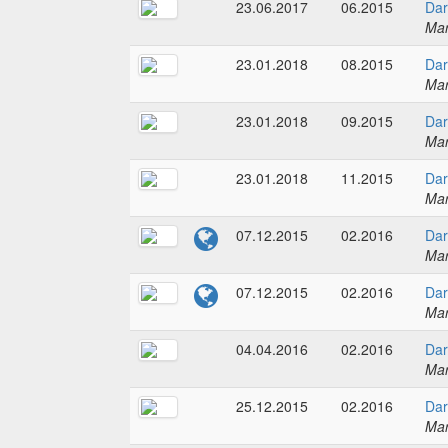
23.06.2017
06.2015
Dar
Mar
23.01.2018
08.2015
Dar
Mar
23.01.2018
09.2015
Dar
Mar
23.01.2018
11.2015
Dar
Mar
07.12.2015
02.2016
Dar
Mar
07.12.2015
02.2016
Dar
Mar
04.04.2016
02.2016
Dar
Mar
25.12.2015
02.2016
Dar
Mar