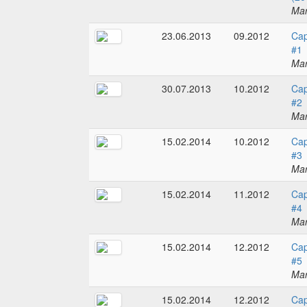
Mar
23.06.2013
09.2012
Cap
#1
Mar
30.07.2013
10.2012
Cap
#2
Mar
15.02.2014
10.2012
Cap
#3
Mar
15.02.2014
11.2012
Cap
#4
Mar
15.02.2014
12.2012
Cap
#5
Mar
15.02.2014
12.2012
Cap