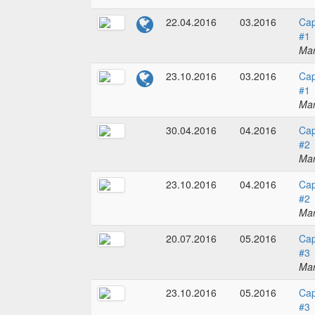
22.04.2016
03.2016
Cap
#1
Mar
23.10.2016
03.2016
Cap
#1
Mar
30.04.2016
04.2016
Cap
#2
Mar
23.10.2016
04.2016
Cap
#2
Mar
20.07.2016
05.2016
Cap
#3
Mar
23.10.2016
05.2016
Cap
#3