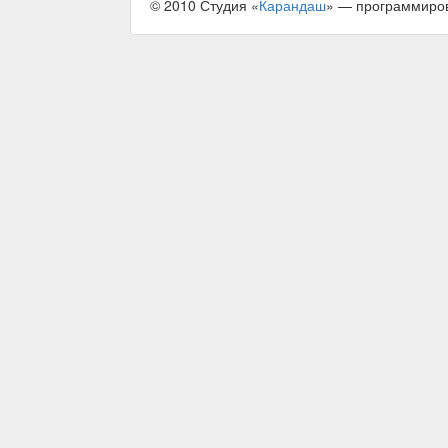
© 2010 Студия «
Карандаш
» — программиро