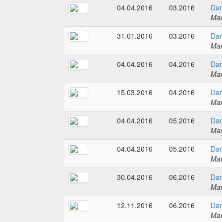
04.04.2016
03.2016
Dar
Mar
31.01.2016
03.2016
Dar
Mar
04.04.2016
04.2016
Dar
Mar
15.03.2016
04.2016
Dar
Mar
04.04.2016
05.2016
Dar
Mar
04.04.2016
05.2016
Dar
Mar
30.04.2016
06.2016
Dar
Mar
12.11.2016
06.2016
Dar
Mar