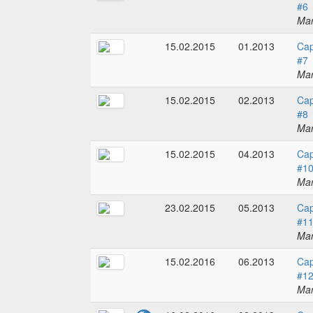
#6
Mar
15.02.2015
01.2013
Cap
#7
Mar
15.02.2015
02.2013
Cap
#8
Mar
15.02.2015
04.2013
Cap
#1
Mar
23.02.2015
05.2013
Cap
#1
Mar
15.02.2016
06.2013
Cap
#1
Mar