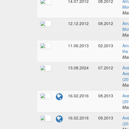
14.07.2012
08.2012
Ama
Mov
Mar
12.12.2012
08.2012
Ama
Mov
Mar
11.06.2013
02.2013
Ama
the
Mar
13.08.2024
07.2012
Ave
Ave
(20
Mar
16.02.2016
08.2013
Ave
(20
Mar
16.02.2016
09.2013
Ave
(20