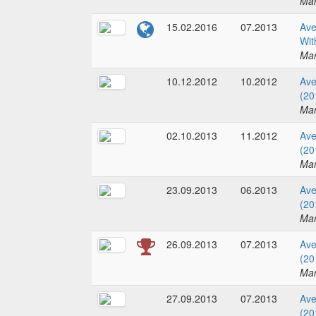
Mar
15.02.2016
07.2013
Ave
Wit
Mar
10.12.2012
10.2012
Ave
(20
Mar
02.10.2013
11.2012
Ave
(20
Mar
23.09.2013
06.2013
Ave
(20
Mar
26.09.2013
07.2013
Ave
(20
Mar
27.09.2013
07.2013
Ave
(20