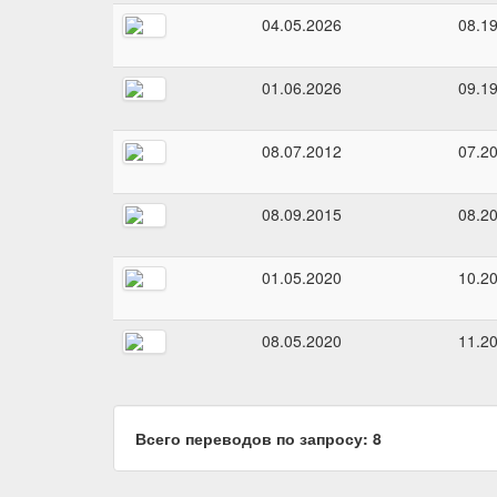
04.05.2026
08.1
01.06.2026
09.1
08.07.2012
07.2
08.09.2015
08.2
01.05.2020
10.2
08.05.2020
11.2
Всего переводов по запросу: 8