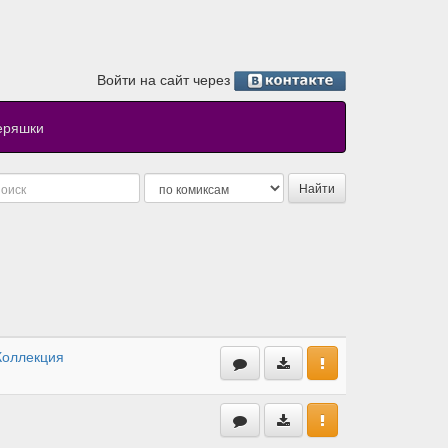
Войти на сайт через
еряшки
Коллекция