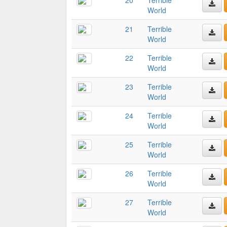
World
21
Terrible
World
22
Terrible
World
23
Terrible
World
24
Terrible
World
25
Terrible
World
26
Terrible
World
27
Terrible
World