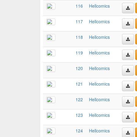
116
Hellcomics
117
Hellcomics
118
Hellcomics
119
Hellcomics
120
Hellcomics
121
Hellcomics
122
Hellcomics
123
Hellcomics
124
Hellcomics