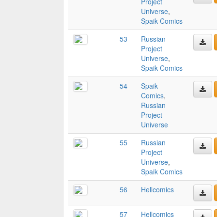
Project
Universe
,
Spaik Comics
53
Russian
Project
Universe
,
Spaik Comics
54
Spaik
Comics
,
Russian
Project
Universe
55
Russian
Project
Universe
,
Spaik Comics
56
Hellcomics
57
Hellcomics