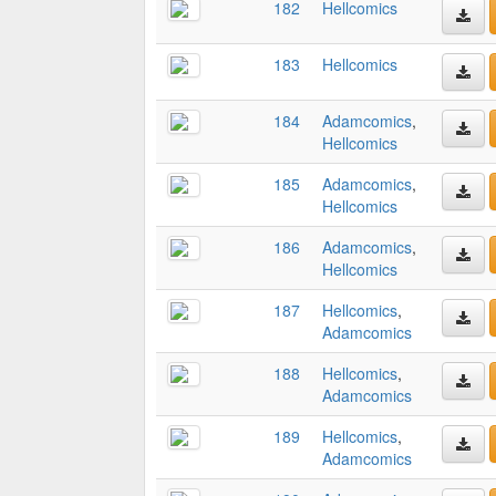
182
Hellcomics
183
Hellcomics
184
Adamcomics
,
Hellcomics
185
Adamcomics
,
Hellcomics
186
Adamcomics
,
Hellcomics
187
Hellcomics
,
Adamcomics
188
Hellcomics
,
Adamcomics
189
Hellcomics
,
Adamcomics