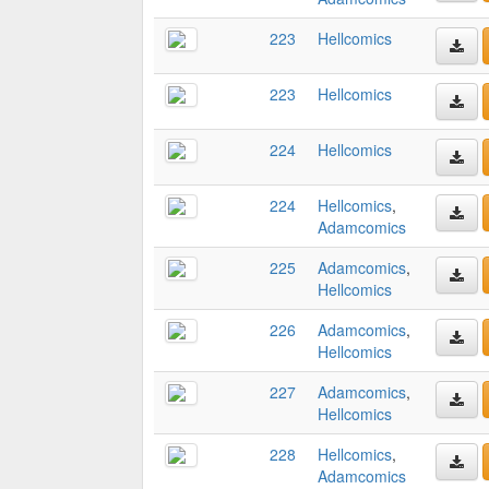
223
Hellcomics
223
Hellcomics
224
Hellcomics
224
Hellcomics
,
Adamcomics
225
Adamcomics
,
Hellcomics
226
Adamcomics
,
Hellcomics
227
Adamcomics
,
Hellcomics
228
Hellcomics
,
Adamcomics