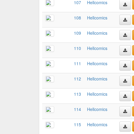
107
Hellcomics
108
Hellcomics
109
Hellcomics
110
Hellcomics
111
Hellcomics
112
Hellcomics
113
Hellcomics
114
Hellcomics
115
Hellcomics