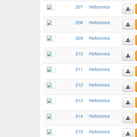
207
Hellcomics
208
Hellcomics
209
Hellcomics
210
Hellcomics
211
Hellcomics
212
Hellcomics
213
Hellcomics
214
Hellcomics
215
Hellcomics