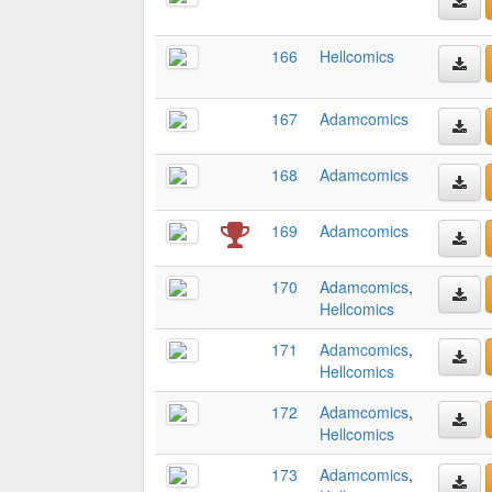
166
Hellcomics
167
Adamcomics
168
Adamcomics
169
Adamcomics
170
Adamcomics
,
Hellcomics
171
Adamcomics
,
Hellcomics
172
Adamcomics
,
Hellcomics
173
Adamcomics
,