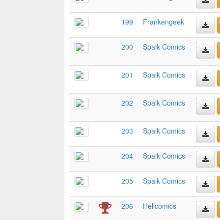
199
Frankengeek
200
Spaik Comics
201
Spaik Comics
202
Spaik Comics
203
Spaik Comics
204
Spaik Comics
205
Spaik Comics
206
Hellcomics