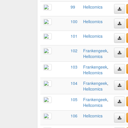
99
Hellcomics
100
Hellcomics
101
Hellcomics
102
Frankengeek
,
Hellcomics
103
Frankengeek
,
Hellcomics
104
Frankengeek
,
Hellcomics
105
Frankengeek
,
Hellcomics
106
Hellcomics