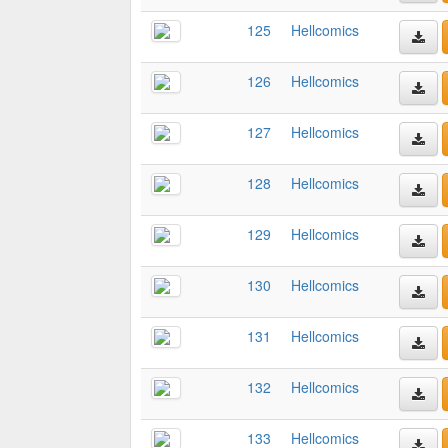
125
Hellcomics
126
Hellcomics
127
Hellcomics
128
Hellcomics
129
Hellcomics
130
Hellcomics
131
Hellcomics
132
Hellcomics
133
Hellcomics