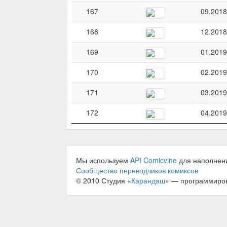
167
09.2018
168
12.2018
169
01.2019
170
02.2019
171
03.2019
172
04.2019
Мы используем
API Comicvine
для наполнен
Сообщество переводчиков комиксов
© 2010 Студия «
Карандаш
» — программиро