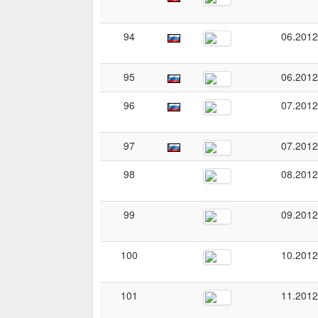
94
06.2012
95
06.2012
96
07.2012
97
07.2012
98
08.2012
99
09.2012
100
10.2012
101
11.2012