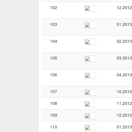
102
12.2012
103
01.2013
104
02.2013
105
03.2013
106
04.2013
107
10.2012
108
11.2012
109
12.2012
110
01.2013