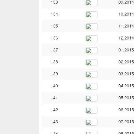
133
09.2014
134
10.2014
135
11.2014
136
12.2014
137
01.2015
138
02.2015
139
03.2015
140
04.2015
141
05.2015
142
06.2015
143
07.2015
144
08.2015