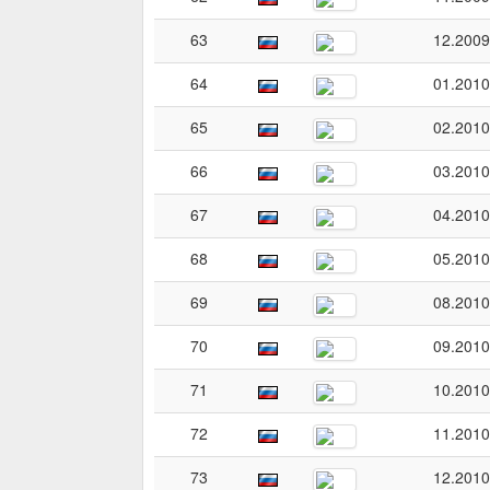
63
12.2009
64
01.2010
65
02.2010
66
03.2010
67
04.2010
68
05.2010
69
08.2010
70
09.2010
71
10.2010
72
11.2010
73
12.2010