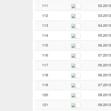
111
02.2013
112
03.2013
113
04.2013
114
05.2013
115
06.2013
116
07.2013
117
05.2013
118
06.2013
119
07.2013
120
08.2013
121
09.2013