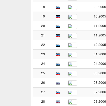
18
09.2005
19
10.2005
20
11.2005
21
11.2005
22
12.2005
23
01.2006
24
04.2006
25
05.2006
26
06.2006
27
07.2006
28
08.2006