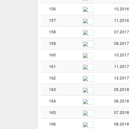
156
10.2016
157
11.2016
158
07.2017
159
08.2017
160
10.2017
161
11.2017
162
12.2017
163
05.2018
164
06.2018
165
07.2018
166
08.2018