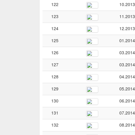
122
10.2013
123
11.2013
124
12.2013
125
01.2014
126
03.2014
127
03.2014
128
04.2014
129
05.2014
130
06.2014
131
07.2014
132
08.2014