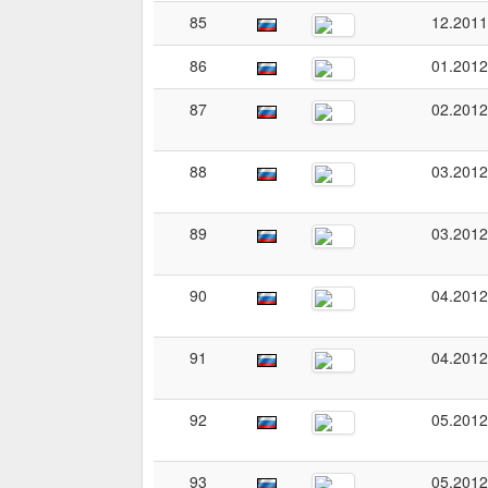
85
12.2011
86
01.2012
87
02.2012
88
03.2012
89
03.2012
90
04.2012
91
04.2012
92
05.2012
93
05.2012