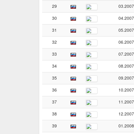
29
03.2007
30
04.2007
31
05.2007
32
06.2007
33
07.2007
34
08.2007
35
09.2007
36
10.2007
37
11.2007
38
12.2007
39
01.2008