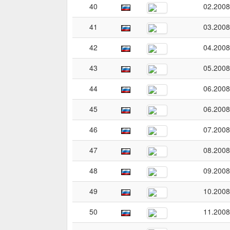
40
02.2008
41
03.2008
42
04.2008
43
05.2008
44
06.2008
45
06.2008
46
07.2008
47
08.2008
48
09.2008
49
10.2008
50
11.2008