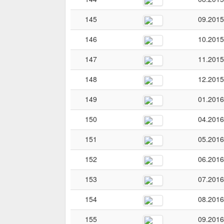
145
09.2015
146
10.2015
147
11.2015
148
12.2015
149
01.2016
150
04.2016
151
05.2016
152
06.2016
153
07.2016
154
08.2016
155
09.2016