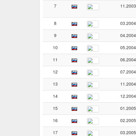
7
11.2003
8
03.2004
9
04.2004
10
05.2004
11
06.2004
12
07.2004
13
11.2004
14
12.2004
15
01.2005
16
02.2005
17
03.2005