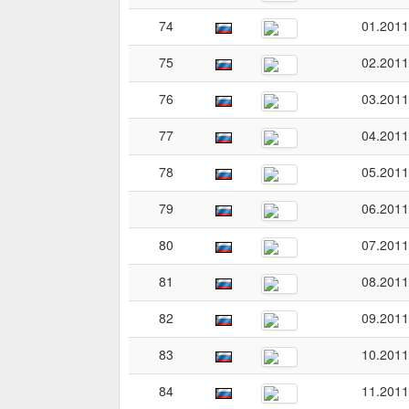
74
01.2011
75
02.2011
76
03.2011
77
04.2011
78
05.2011
79
06.2011
80
07.2011
81
08.2011
82
09.2011
83
10.2011
84
11.2011