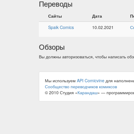
Переводы
Сайты
Дата
П
Spaik Comics
10.02.2021
С
Обзоры
Вы должны авторизоваться, чтобы написать обз
Мы используем
API Comicvine
для наполнен
Сообщество переводчиков комиксов
© 2010 Студия «
Карандаш
» — программиро