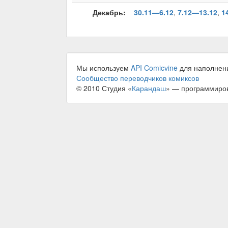
Декабрь:
30.11—6.12
,
7.12—13.12
,
1
Мы используем
API Comicvine
для наполнен
Сообщество переводчиков комиксов
© 2010 Студия «
Карандаш
» — программиро