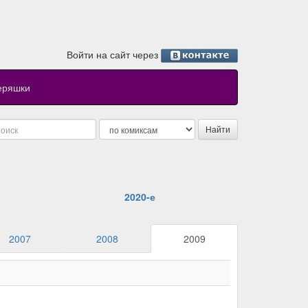
Войти на сайт через
еряшки
2020-е
2007
2008
2009