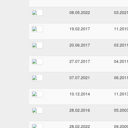
08.05.2022
03.202
19.02.2017
11.201
20.06.2017
03.201
27.07.2017
04.201
07.07.2021
06.201
10.12.2014
11.201
28.02.2016
05.200
28.02.2022
09.200