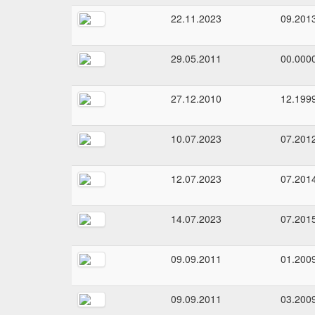
22.11.2023
09.201
29.05.2011
00.000
27.12.2010
12.199
10.07.2023
07.201
12.07.2023
07.201
14.07.2023
07.201
09.09.2011
01.200
09.09.2011
03.200