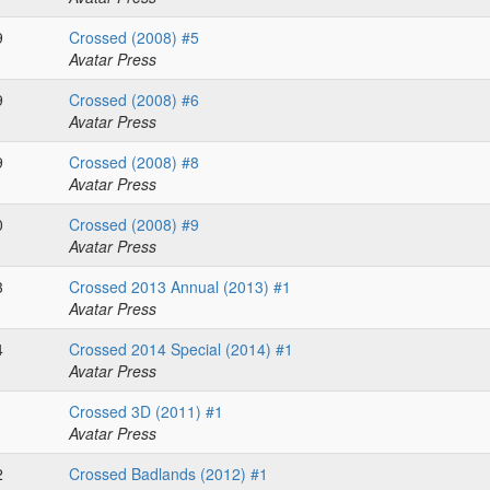
9
Crossed (2008) #5
Avatar Press
9
Crossed (2008) #6
Avatar Press
9
Crossed (2008) #8
Avatar Press
0
Crossed (2008) #9
Avatar Press
3
Crossed 2013 Annual (2013) #1
Avatar Press
4
Crossed 2014 Special (2014) #1
Avatar Press
1
Crossed 3D (2011) #1
Avatar Press
2
Crossed Badlands (2012) #1