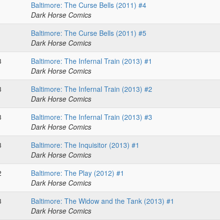
1
Baltimore: The Curse Bells (2011) #4
Dark Horse Comics
1
Baltimore: The Curse Bells (2011) #5
Dark Horse Comics
3
Baltimore: The Infernal Train (2013) #1
Dark Horse Comics
3
Baltimore: The Infernal Train (2013) #2
Dark Horse Comics
3
Baltimore: The Infernal Train (2013) #3
Dark Horse Comics
3
Baltimore: The Inquisitor (2013) #1
Dark Horse Comics
2
Baltimore: The Play (2012) #1
Dark Horse Comics
3
Baltimore: The Widow and the Tank (2013) #1
Dark Horse Comics