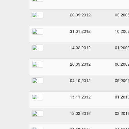
26.09.2012
03.200
31.01.2012
10.200
14.02.2012
01.200
26.09.2012
06.200
04.10.2012
09.200
15.11.2012
01.201
12.03.2016
03.201