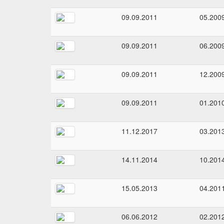
09.09.2011
05.200
09.09.2011
06.200
09.09.2011
12.200
09.09.2011
01.201
11.12.2017
03.201
14.11.2014
10.201
15.05.2013
04.201
06.06.2012
02.201