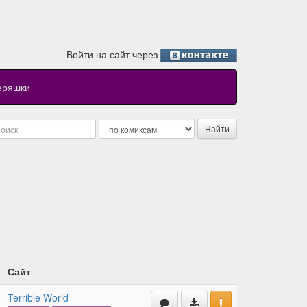
Войти на сайт через
еряшки
Сайт
Terrible World