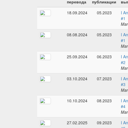
перевода
публикации
вып
18.09.2024
05.2023
I A
#1
Mar
08.08.2024
05.2023
I A
#1
Mar
25.09.2024
06.2023
I A
#2
Mar
03.10.2024
07.2023
I A
#3
Mar
10.10.2024
08.2023
I A
#4
Mar
27.02.2025
09.2023
I A