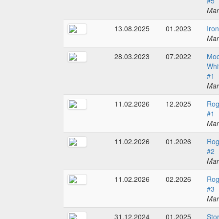
#5
Mar
13.08.2025
01.2023
Iro
Mar
28.03.2023
07.2022
Moo
Whi
#1
Mar
11.02.2026
12.2025
Rog
#1
Mar
11.02.2026
01.2026
Rog
#2
Mar
11.02.2026
02.2026
Rog
#3
Mar
31.12.2024
01.2025
Sto