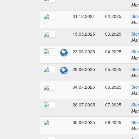
Mar
31.12.2024
02.2025
Sto
Mar
15.05.2025
03.2025
Sto
Mar
23.06.2025
04.2025
Sto
Mar
29.06.2025
05.2025
Sto
Mar
04.07.2025
06.2025
Sto
Mar
28.07.2025
07.2025
Sto
Mar
05.09.2025
08.2025
Sto
Mar