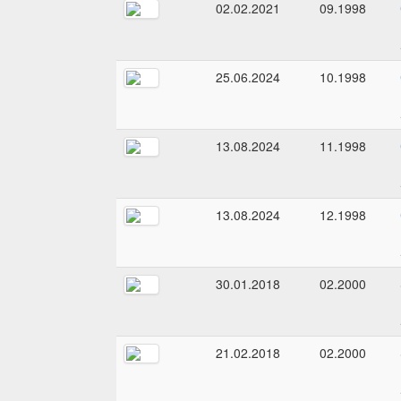
02.02.2021
09.1998
25.06.2024
10.1998
13.08.2024
11.1998
13.08.2024
12.1998
30.01.2018
02.2000
21.02.2018
02.2000