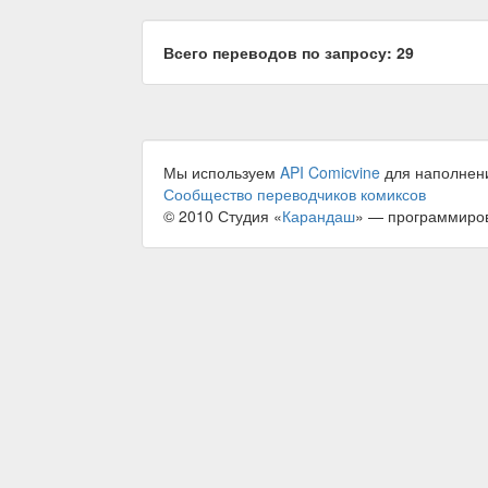
Всего переводов по запросу: 29
Мы используем
API Comicvine
для наполнен
Сообщество переводчиков комиксов
© 2010 Студия «
Карандаш
» — программиро