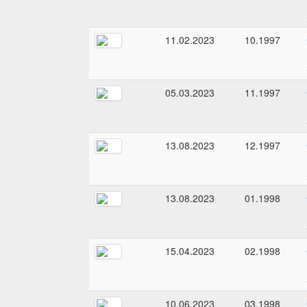
11.02.2023
10.1997
05.03.2023
11.1997
13.08.2023
12.1997
13.08.2023
01.1998
15.04.2023
02.1998
10.06.2023
03.1998