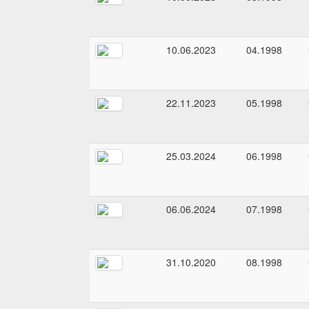
10.06.2023
04.1998
22.11.2023
05.1998
25.03.2024
06.1998
06.06.2024
07.1998
31.10.2020
08.1998