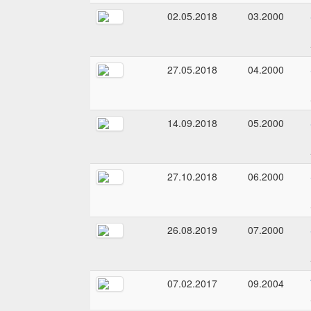
02.05.2018
03.2000
27.05.2018
04.2000
14.09.2018
05.2000
27.10.2018
06.2000
26.08.2019
07.2000
07.02.2017
09.2004