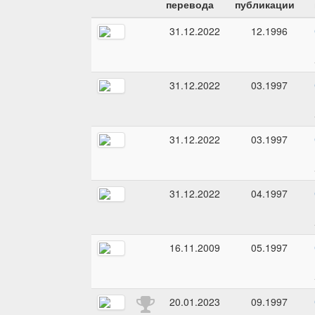
перевода
публикации
31.12.2022
12.1996
31.12.2022
03.1997
31.12.2022
03.1997
31.12.2022
04.1997
16.11.2009
05.1997
20.01.2023
09.1997