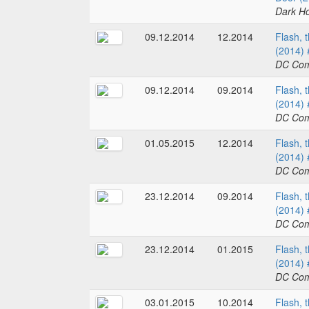
Dark H
09.12.2014
12.2014
Flash, 
(2014) 
DC Com
09.12.2014
09.2014
Flash, 
(2014) 
DC Com
01.05.2015
12.2014
Flash, 
(2014) 
DC Com
23.12.2014
09.2014
Flash, 
(2014) 
DC Com
23.12.2014
01.2015
Flash, 
(2014) 
DC Com
03.01.2015
10.2014
Flash, 