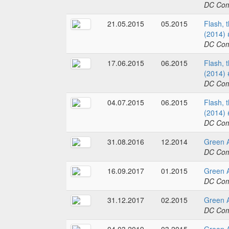
DC Com
21.05.2015
05.2015
Flash, 
(2014) 
DC Com
17.06.2015
06.2015
Flash, 
(2014) 
DC Com
04.07.2015
06.2015
Flash, 
(2014) 
DC Com
31.08.2016
12.2014
Green 
DC Com
16.09.2017
01.2015
Green 
DC Com
31.12.2017
02.2015
Green 
DC Com