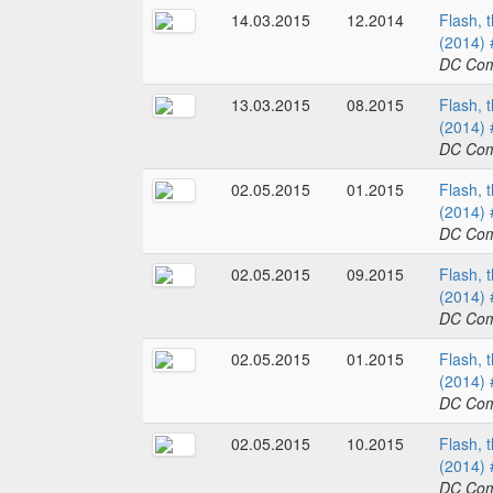
14.03.2015
12.2014
Flash, 
(2014) 
DC Com
13.03.2015
08.2015
Flash, 
(2014) 
DC Com
02.05.2015
01.2015
Flash, 
(2014) 
DC Com
02.05.2015
09.2015
Flash, 
(2014) 
DC Com
02.05.2015
01.2015
Flash, 
(2014) 
DC Com
02.05.2015
10.2015
Flash, 
(2014) 
DC Com