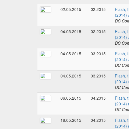
02.05.2015
02.2015
Flash, 
(2014) 
DC Com
04.05.2015
02.2015
Flash, 
(2014) 
DC Com
04.05.2015
03.2015
Flash, 
(2014) 
DC Com
04.05.2015
03.2015
Flash, 
(2014) 
DC Com
06.05.2015
04.2015
Flash, 
(2014) 
DC Com
18.05.2015
04.2015
Flash, 
(2014) 