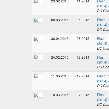
23.02.2015
11.2014
Flash, 
(2014) 
DC Com
08.03.2015
05.2015
Flash, 
(2014) 
DC Com
30.04.2015
06.2015
Flash, 
(2014) 
DC Com
24.02.2015
12.2014
Flash, 
(2014) 
DC Com
11.03.2015
12.2014
Flash, 
(2014) 
DC Com
10.03.2015
07.2015
Flash, 
(2014) 
DC Com