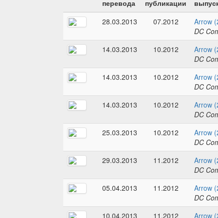
перевода
публикации
выпуск
28.03.2013
07.2012
Arrow (
DC Com
14.03.2013
10.2012
Arrow (
DC Com
14.03.2013
10.2012
Arrow (
DC Com
14.03.2013
10.2012
Arrow (
DC Com
25.03.2013
10.2012
Arrow (
DC Com
29.03.2013
11.2012
Arrow (
DC Com
05.04.2013
11.2012
Arrow (
DC Com
10.04.2013
11.2012
Arrow (