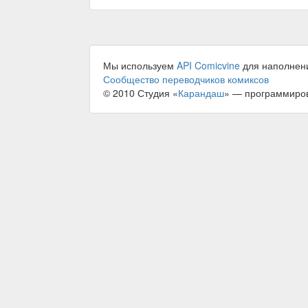
Мы используем
API Comicvine
для наполнен
Сообщество переводчиков комиксов
© 2010 Студия «
Карандаш
» — программиро