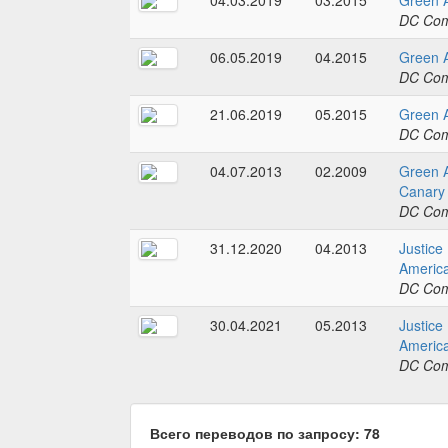
04.03.2019
03.2015
Green 
DC Com
06.05.2019
04.2015
Green 
DC Com
21.06.2019
05.2015
Green 
DC Com
04.07.2013
02.2009
Green A
Canary
DC Com
31.12.2020
04.2013
Justice
America
DC Com
30.04.2021
05.2013
Justice
America
DC Com
Всего переводов по запросу: 78