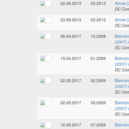
22.09.2013
03.2013
Arrow (
DC Com
23.09.2013
03.2013
Arrow (
DC Com
06.04.2017
12.2008
Batman 
(2007) 
DC Com
15.04.2017
01.2009
Batman 
(2007) 
DC Com
02.05.2017
02.2009
Batman 
(2007) 
DC Com
02.05.2017
03.2009
Batman 
(2007) 
DC Com
16.05.2017
07.2009
Batman 