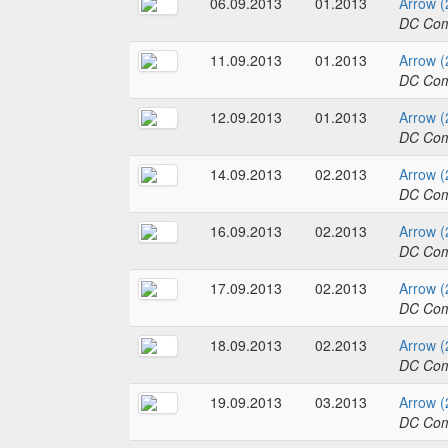
06.09.2013
01.2013
Arrow (
DC Com
11.09.2013
01.2013
Arrow (
DC Com
12.09.2013
01.2013
Arrow (
DC Com
14.09.2013
02.2013
Arrow (
DC Com
16.09.2013
02.2013
Arrow (
DC Com
17.09.2013
02.2013
Arrow (
DC Com
18.09.2013
02.2013
Arrow (
DC Com
19.09.2013
03.2013
Arrow (
DC Com