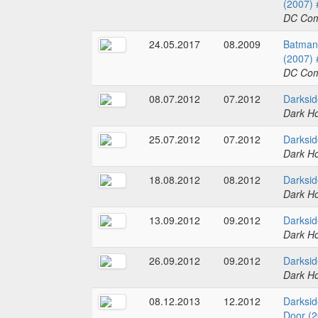
(2007) 
DC Com
24.05.2017
08.2009
Batman 
(2007) 
DC Com
08.07.2012
07.2012
Darksid
Dark H
25.07.2012
07.2012
Darksid
Dark H
18.08.2012
08.2012
Darksid
Dark H
13.09.2012
09.2012
Darksid
Dark H
26.09.2012
09.2012
Darksid
Dark H
08.12.2013
12.2012
Darksid
Door (2