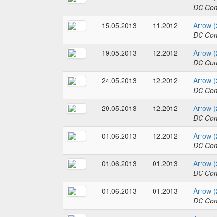
DC Com
15.05.2013
11.2012
Arrow (
DC Com
19.05.2013
12.2012
Arrow (
DC Com
24.05.2013
12.2012
Arrow (
DC Com
29.05.2013
12.2012
Arrow (
DC Com
01.06.2013
12.2012
Arrow (
DC Com
01.06.2013
01.2013
Arrow (
DC Com
01.06.2013
01.2013
Arrow (
DC Com