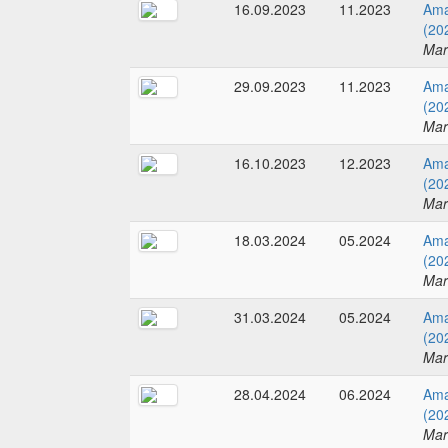
16.09.2023
11.2023
Ama
(20
Mar
29.09.2023
11.2023
Ama
(20
Mar
16.10.2023
12.2023
Ama
(20
Mar
18.03.2024
05.2024
Ama
(20
Mar
31.03.2024
05.2024
Ama
(20
Mar
28.04.2024
06.2024
Ama
(20
Mar