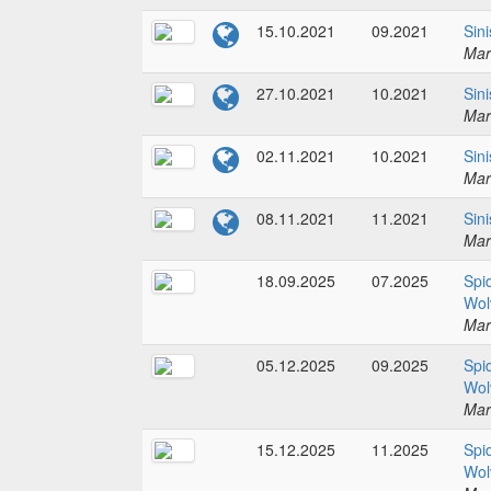
15.10.2021
09.2021
Sin
Mar
27.10.2021
10.2021
Sin
Mar
02.11.2021
10.2021
Sin
Mar
08.11.2021
11.2021
Sin
Mar
18.09.2025
07.2025
Spi
Wol
Mar
05.12.2025
09.2025
Spi
Wol
Mar
15.12.2025
11.2025
Spi
Wol