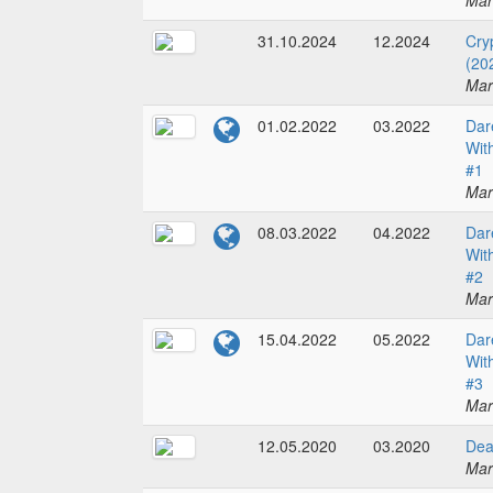
Mar
31.10.2024
12.2024
Cry
(20
Mar
01.02.2022
03.2022
Dar
Wit
#1
Mar
08.03.2022
04.2022
Dar
Wit
#2
Mar
15.04.2022
05.2022
Dar
Wit
#3
Mar
12.05.2020
03.2020
Dea
Mar