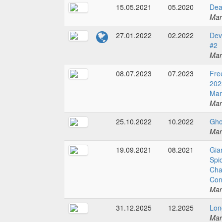
15.05.2021
05.2020
Dea
Mar
27.01.2022
02.2022
Dev
#2
Mar
08.07.2023
07.2023
Fre
202
Man
Mar
25.10.2022
10.2022
Gho
Mar
19.09.2021
08.2021
Gia
Spi
Cha
Con
Mar
31.12.2025
12.2025
Lon
Mar