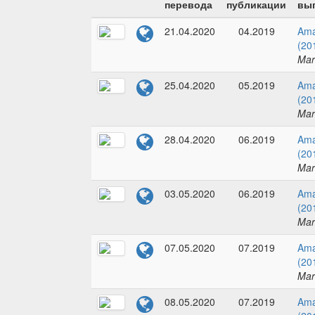
перевода
публикации
вып
21.04.2020
04.2019
Ama
(20
Mar
25.04.2020
05.2019
Ama
(20
Mar
28.04.2020
06.2019
Ama
(20
Mar
03.05.2020
06.2019
Ama
(20
Mar
07.05.2020
07.2019
Ama
(20
Mar
08.05.2020
07.2019
Ama