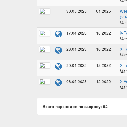
Mar
30.05.2025
01.2025
Wes
(20
Mar
17.04.2023
10.2022
X-F
Mar
26.04.2023
10.2022
X-F
Mar
30.04.2023
12.2022
X-F
Mar
06.05.2023
12.2022
X-F
Mar
Всего переводов по запросу: 52