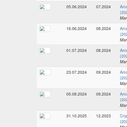
05.06.2024
07.2024
Ama
(20
Mar
16.06.2024
08.2024
Ama
(20
Mar
01.07.2024
08.2024
Ama
(20
Mar
23.07.2024
09.2024
Ama
(20
Mar
05.08.2024
09.2024
Ama
(20
Mar
31.10.2025
12.2023
Cry
(20