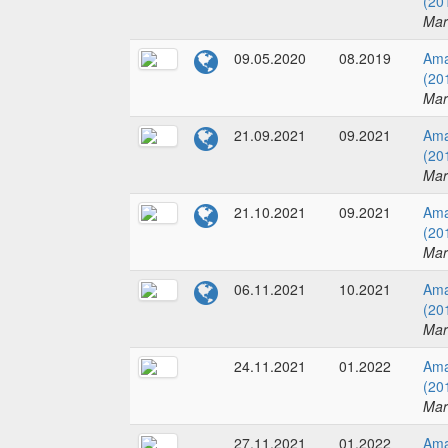
(20
Mar
09.05.2020
08.2019
Ama
(20
Mar
21.09.2021
09.2021
Ama
(20
Mar
21.10.2021
09.2021
Ama
(20
Mar
06.11.2021
10.2021
Ama
(20
Mar
24.11.2021
01.2022
Ama
(20
Mar
27.11.2021
01.2022
Ama