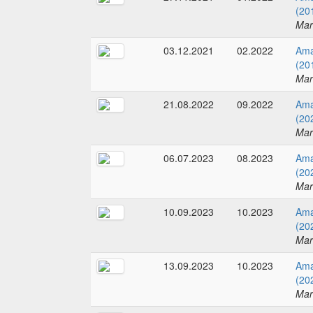
(20
Mar
03.12.2021
02.2022
Ama
(20
Mar
21.08.2022
09.2022
Ama
(20
Mar
06.07.2023
08.2023
Ama
(20
Mar
10.09.2023
10.2023
Ama
(20
Mar
13.09.2023
10.2023
Ama
(20
Mar