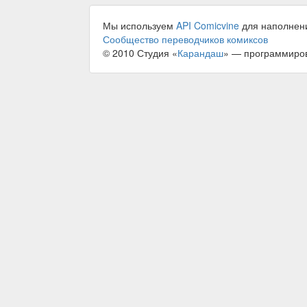
Мы используем
API Comicvine
для наполнен
Сообщество переводчиков комиксов
© 2010 Студия «
Карандаш
» — программиро