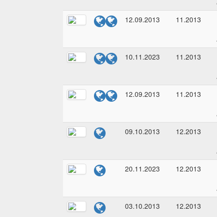
12.09.2013
11.2013
10.11.2023
11.2013
12.09.2013
11.2013
09.10.2013
12.2013
20.11.2023
12.2013
03.10.2013
12.2013