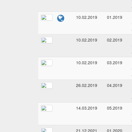
10.02.2019
01.2019
10.02.2019
02.2019
10.02.2019
03.2019
26.02.2019
04.2019
14.03.2019
05.2019
21.12.2021
01.2020