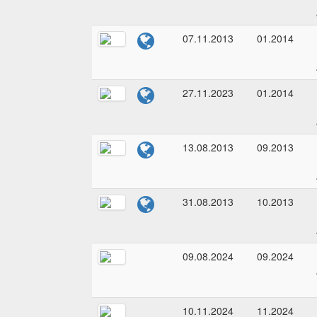
07.11.2013
01.2014
27.11.2023
01.2014
13.08.2013
09.2013
31.08.2013
10.2013
09.08.2024
09.2024
10.11.2024
11.2024