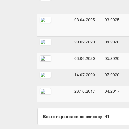
08.04.2025
03.2025
29.02.2020
04.2020
03.06.2020
05.2020
14.07.2020
07.2020
26.10.2017
04.2017
Всего переводов по запросу: 41