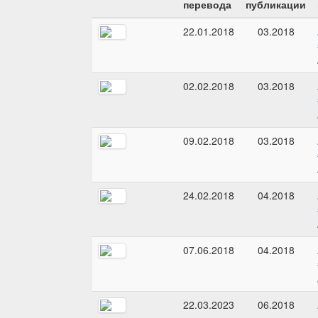
перевода
публикации
22.01.2018
03.2018
02.02.2018
03.2018
09.02.2018
03.2018
24.02.2018
04.2018
07.06.2018
04.2018
22.03.2023
06.2018