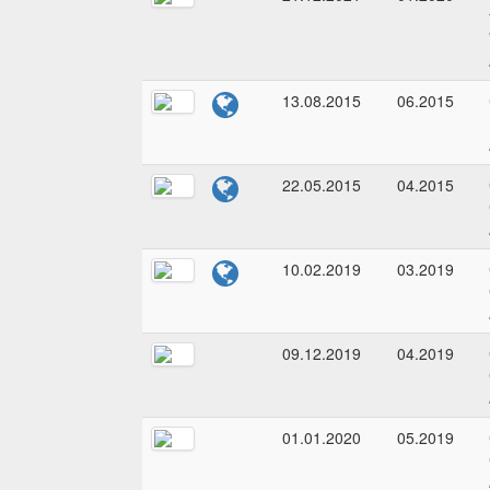
13.08.2015
06.2015
22.05.2015
04.2015
10.02.2019
03.2019
09.12.2019
04.2019
01.01.2020
05.2019