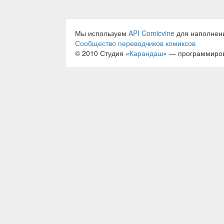
Мы используем
API Comicvine
для наполнен
Сообщество переводчиков комиксов
© 2010 Студия «
Карандаш
» — программиро