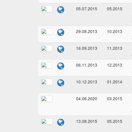
05.07.2015
05.2015
29.08.2013
10.2013
16.09.2013
11.2013
06.11.2013
12.2013
10.12.2013
01.2014
04.06.2020
03.2015
13.08.2015
05.2015