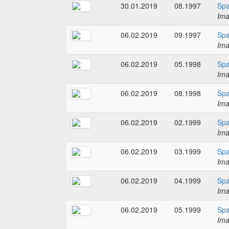
30.01.2019
08.1997
Spa
Im
06.02.2019
09.1997
Spa
Im
06.02.2019
05.1998
Spa
Im
06.02.2019
08.1998
Spa
Im
06.02.2019
02.1999
Spa
Im
06.02.2019
03.1999
Spa
Im
06.02.2019
04.1999
Spa
Im
06.02.2019
05.1999
Spa
Im