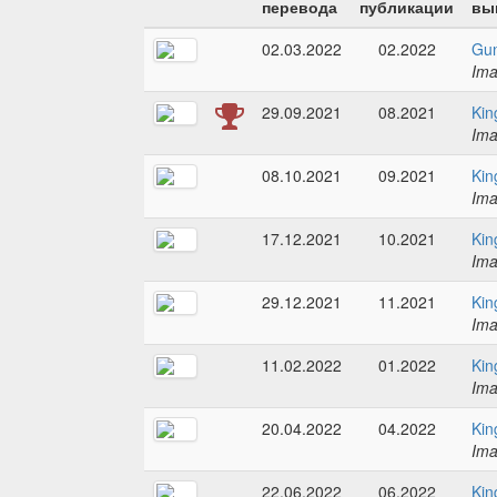
перевода
публикации
вы
02.03.2022
02.2022
Gun
Im
29.09.2021
08.2021
Kin
Im
08.10.2021
09.2021
Kin
Im
17.12.2021
10.2021
Kin
Im
29.12.2021
11.2021
Kin
Im
11.02.2022
01.2022
Kin
Im
20.04.2022
04.2022
Kin
Im
22.06.2022
06.2022
Kin