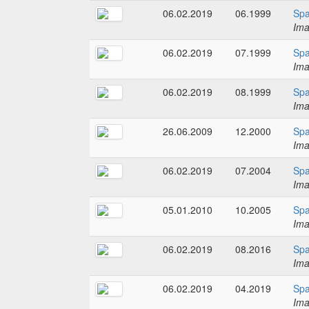
06.02.2019
06.1999
Spa
Im
06.02.2019
07.1999
Spa
Im
06.02.2019
08.1999
Spa
Im
26.06.2009
12.2000
Spa
Im
06.02.2019
07.2004
Spa
Im
05.01.2010
10.2005
Spa
Im
06.02.2019
08.2016
Spa
Im
06.02.2019
04.2019
Spa
Im