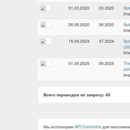
31.03.2020
03.2020
Spa
Im
26.08.2020
06.2020
Spa
Im
15.09.2024
07.2024
Spa
(20
Im
01.09.2025
05.2025
The
Joh
Im
Всего переводов по запросу: 43
Мы используем
API Comicvine
для наполнен