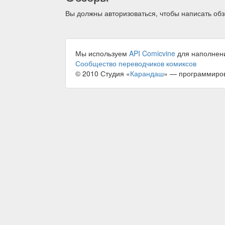
Вы должны авторизоваться, чтобы написать обз
Мы используем
API Comicvine
для наполнен
Сообщество переводчиков комиксов
© 2010 Студия «
Карандаш
» — программиро