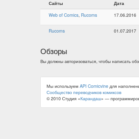
Сайты
Дата
Web of Comics
,
Rucoms
17.06.2016
Rucoms
01.07.2017
Обзоры
Вы должны авторизоваться, чтобы написать обз
Мы используем
API Comicvine
для наполнен
Сообщество переводчиков комиксов
© 2010 Студия «
Карандаш
» — программиро