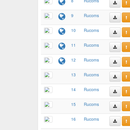
8
Rucoms
9
Rucoms
10
Rucoms
11
Rucoms
12
Rucoms
13
Rucoms
14
Rucoms
15
Rucoms
16
Rucoms