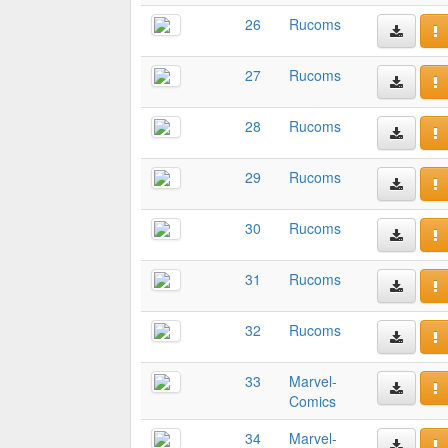
26
Rucoms
27
Rucoms
28
Rucoms
29
Rucoms
30
Rucoms
31
Rucoms
32
Rucoms
33
Marvel-
Comics
34
Marvel-