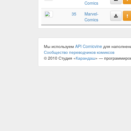
Comics
35
Marvel-
Comics
Мы используем
API Comicvine
для наполнен
Сообщество переводчиков комиксов
© 2010 Студия «
Карандаш
» — программиро