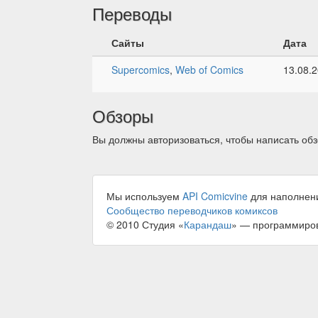
Переводы
Сайты
Дата
Supercomics
,
Web of Comics
13.08.
Обзоры
Вы должны авторизоваться, чтобы написать обз
Мы используем
API Comicvine
для наполнен
Сообщество переводчиков комиксов
© 2010 Студия «
Карандаш
» — программиро