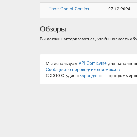
Thor: God of Comics
27.12.2024
Обзоры
Вы должны авторизоваться, чтобы написать обз
Мы используем
API Comicvine
для наполнен
Сообщество переводчиков комиксов
© 2010 Студия «
Карандаш
» — программиро