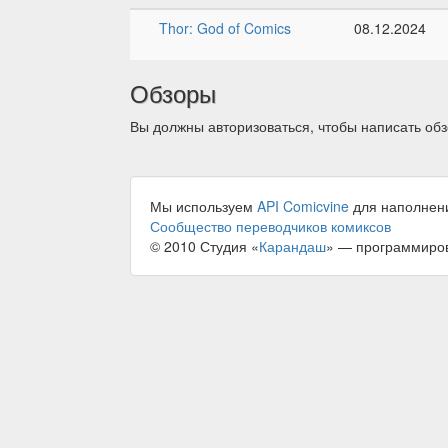
Thor: God of Comics
08.12.2024
Обзоры
Вы должны авторизоваться, чтобы написать обз
Мы используем
API Comicvine
для наполнен
Сообщество переводчиков комиксов
© 2010 Студия «
Карандаш
» — программиро