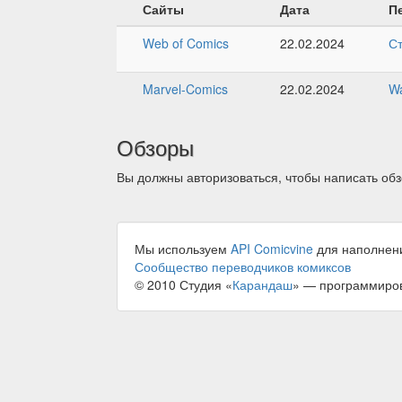
Сайты
Дата
П
Web of Comics
22.02.2024
С
Marvel-Comics
22.02.2024
W
Обзоры
Вы должны авторизоваться, чтобы написать обз
Мы используем
API Comicvine
для наполнен
Сообщество переводчиков комиксов
© 2010 Студия «
Карандаш
» — программиро