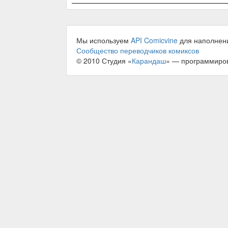
Мы используем
API Comicvine
для наполнен
Сообщество переводчиков комиксов
© 2010 Студия «
Карандаш
» — программиро