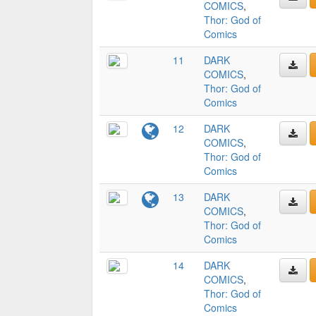
COMICS
,
Thor: God of
Comics
11
DARK
COMICS
,
Thor: God of
Comics
12
DARK
COMICS
,
Thor: God of
Comics
13
DARK
COMICS
,
Thor: God of
Comics
14
DARK
COMICS
,
Thor: God of
Comics