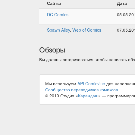
Сайты
Дата
DC Comics
05.05.20
Spawn Alley
,
Web of Comics
07.05.20
Обзоры
Вы должны авторизоваться, чтобы написать обз
Мы используем
API Comicvine
для наполнен
Сообщество переводчиков комиксов
© 2010 Студия «
Карандаш
» — программиро