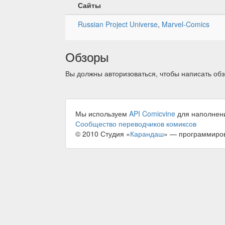
Сайты
Russian Project Universe
,
Marvel-Comics
Обзоры
Вы должны авторизоваться, чтобы написать обз
Мы используем
API Comicvine
для наполнен
Сообщество переводчиков комиксов
© 2010 Студия «
Карандаш
» — программиро