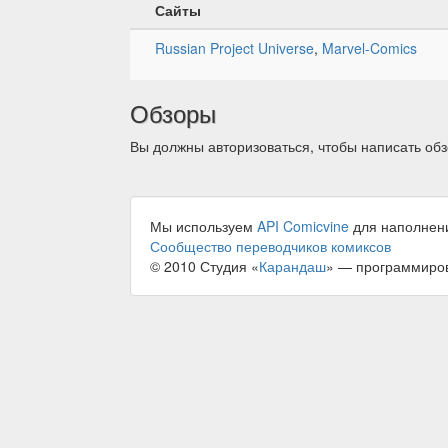
Сайты
Russian Project Universe
,
Marvel-Comics
Обзоры
Вы должны авторизоваться, чтобы написать обз
Мы используем
API Comicvine
для наполнен
Сообщество переводчиков комиксов
© 2010 Студия «
Карандаш
» — программиро