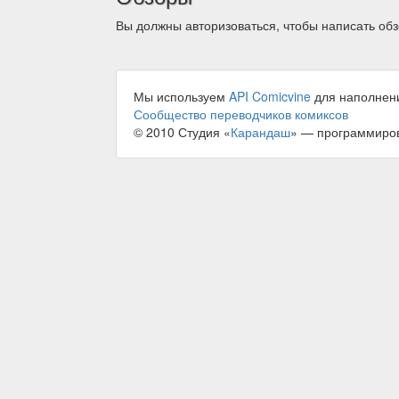
Вы должны авторизоваться, чтобы написать обз
Мы используем
API Comicvine
для наполнен
Сообщество переводчиков комиксов
© 2010 Студия «
Карандаш
» — программиро