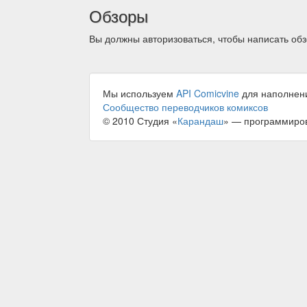
Обзоры
Вы должны авторизоваться, чтобы написать обз
Мы используем
API Comicvine
для наполнен
Сообщество переводчиков комиксов
© 2010 Студия «
Карандаш
» — программиро