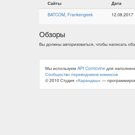
Сайты
Дата
BATCOM
,
Frankengeek
12.08.2017
Обзоры
Вы должны авторизоваться, чтобы написать обз
Мы используем
API Comicvine
для наполнен
Сообщество переводчиков комиксов
© 2010 Студия «
Карандаш
» — программиро