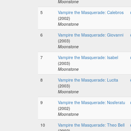
Moonstone
5
Vampire the Masquerade: Calebros
(2002)
Moonstone
6
Vampire the Masquerade: Giovanni
(2003)
Moonstone
7
Vampire the Masquerade: Isabel
(2003)
Moonstone
8
Vampire the Masquerade: Lucita
(2003)
Moonstone
9
Vampire the Masquerade: Nosferatu
(2002)
Moonstone
10
Vampire the Masquerade: Theo Bell
(2002)