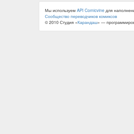
Мы используем
API Comicvine
для наполнен
Сообщество переводчиков комиксов
© 2010 Студия «
Карандаш
» — программиро