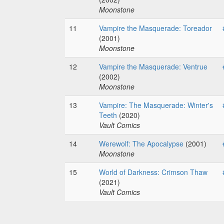
Moonstone
11
Vampire the Masquerade: Toreador
(2001)
Moonstone
12
Vampire the Masquerade: Ventrue
(2002)
Moonstone
13
Vampire: The Masquerade: Winter's
Teeth
(2020)
Vault Comics
14
Werewolf: The Apocalypse
(2001)
Moonstone
15
World of Darkness: Crimson Thaw
(2021)
Vault Comics