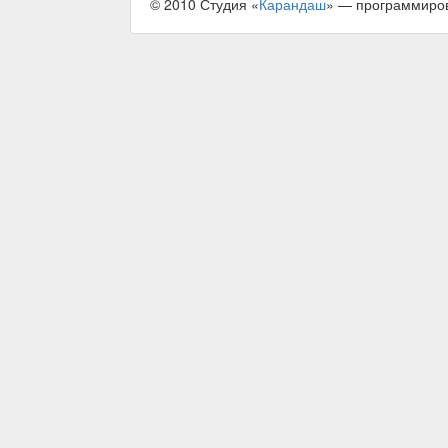
© 2010 Студия «
Карандаш
» — программиро