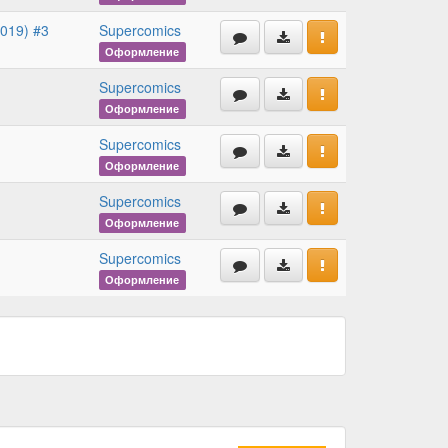
2019) #3
Supercomics
Оформление
Supercomics
Оформление
Supercomics
Оформление
Supercomics
Оформление
Supercomics
Оформление