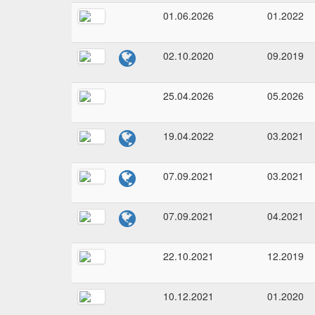
01.06.2026
01.2022
02.10.2020
09.2019
25.04.2026
05.2026
19.04.2022
03.2021
07.09.2021
03.2021
07.09.2021
04.2021
22.10.2021
12.2019
10.12.2021
01.2020