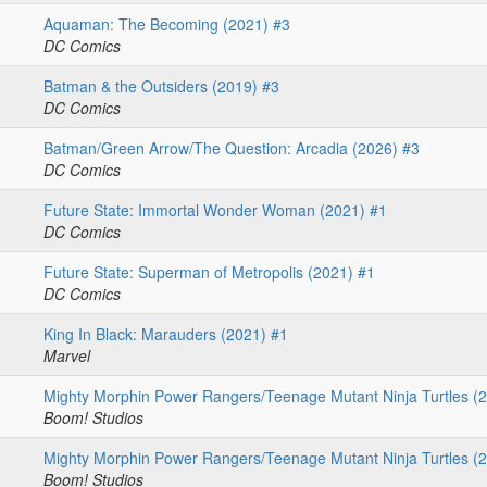
Aquaman: The Becoming (2021) #3
DC Comics
Batman & the Outsiders (2019) #3
DC Comics
Batman/Green Arrow/The Question: Arcadia (2026) #3
DC Comics
Future State: Immortal Wonder Woman (2021) #1
DC Comics
Future State: Superman of Metropolis (2021) #1
DC Comics
King In Black: Marauders (2021) #1
Marvel
Mighty Morphin Power Rangers/Teenage Mutant Ninja Turtles (
Boom! Studios
Mighty Morphin Power Rangers/Teenage Mutant Ninja Turtles (
Boom! Studios