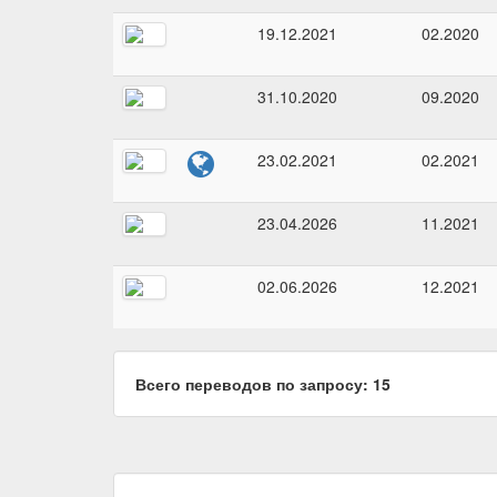
19.12.2021
02.2020
31.10.2020
09.2020
23.02.2021
02.2021
23.04.2026
11.2021
02.06.2026
12.2021
Всего переводов по запросу: 15