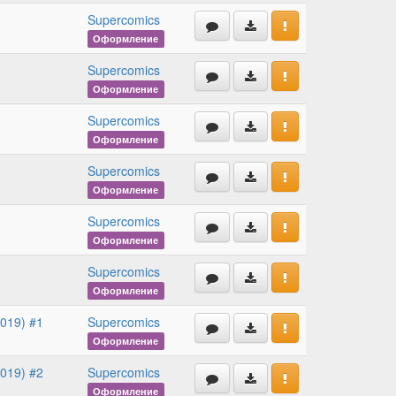
Supercomics
Оформление
Supercomics
Оформление
Supercomics
Оформление
Supercomics
Оформление
Supercomics
Оформление
Supercomics
Оформление
2019) #1
Supercomics
Оформление
2019) #2
Supercomics
Оформление