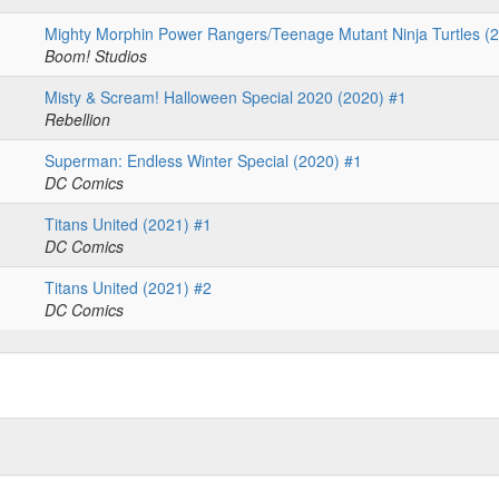
Mighty Morphin Power Rangers/Teenage Mutant Ninja Turtles (
Boom! Studios
Misty & Scream! Halloween Special 2020 (2020) #1
Rebellion
Superman: Endless Winter Special (2020) #1
DC Comics
Titans United (2021) #1
DC Comics
Titans United (2021) #2
DC Comics