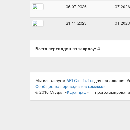
06.07.2026
07.2026
21.11.2023
01.2023
Всего переводов по запросу: 4
Мы используем
API Comicvine
для наполнения б
Сообщество переводчиков комиксов
© 2010 Студия «
Карандаш
» — программировани