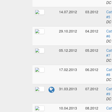
DC
14.07.2012
03.2012
Cat
#5
DC
29.10.2012
04.2012
Cat
#6
DC
05.12.2012
05.2012
Cat
#7
DC
17.02.2013
06.2012
Cat
#8
DC
31.03.2013
07.2012
Cat
#9
DC
10.04.2013
08.2012
Cat