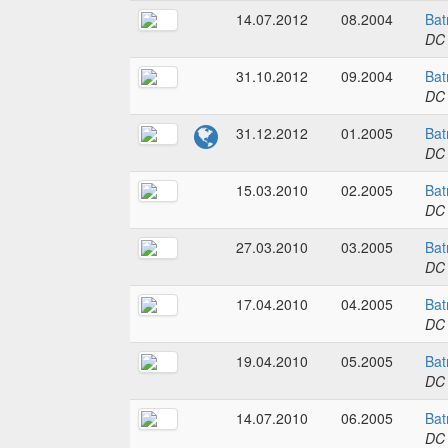
14.07.2012
08.2004
Bat
DC
31.10.2012
09.2004
Bat
DC
31.12.2012
01.2005
Bat
DC
15.03.2010
02.2005
Bat
DC
27.03.2010
03.2005
Bat
DC
17.04.2010
04.2005
Bat
DC
19.04.2010
05.2005
Bat
DC
14.07.2010
06.2005
Bat
DC