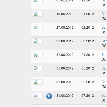
05.02.2012
12.2011
Bat
DC
19.05.2012
01.2012
Bat
DC
27.05.2012
02.2012
Bat
DC
31.08.2012
03.2012
Bat
DC
31.08.2012
04.2012
Bat
DC
31.08.2012
05.2012
Bat
DC
31.08.2012
06.2012
Bat
DC
31.08.2012
07.2012
Bat
DC