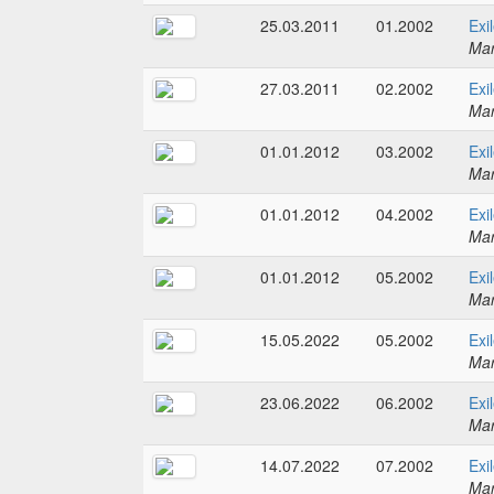
25.03.2011
01.2002
Exi
Mar
27.03.2011
02.2002
Exi
Mar
01.01.2012
03.2002
Exi
Mar
01.01.2012
04.2002
Exi
Mar
01.01.2012
05.2002
Exi
Mar
15.05.2022
05.2002
Exi
Mar
23.06.2022
06.2002
Exi
Mar
14.07.2022
07.2002
Exi
Mar