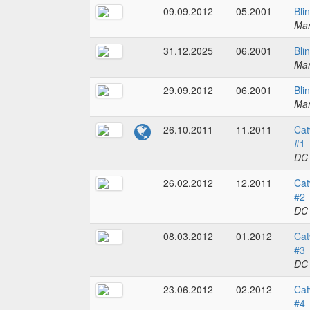
09.09.2012
05.2001
Bli
Mar
31.12.2025
06.2001
Bli
Mar
29.09.2012
06.2001
Bli
Mar
26.10.2011
11.2011
Cat
#1
DC
26.02.2012
12.2011
Cat
#2
DC
08.03.2012
01.2012
Cat
#3
DC
23.06.2012
02.2012
Cat
#4