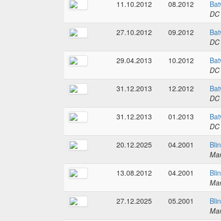
11.10.2012
08.2012
Bat
DC
27.10.2012
09.2012
Bat
DC
29.04.2013
10.2012
Bat
DC
31.12.2013
12.2012
Bat
DC
31.12.2013
01.2013
Bat
DC
20.12.2025
04.2001
Bli
Mar
13.08.2012
04.2001
Bli
Mar
27.12.2025
05.2001
Bli
Mar