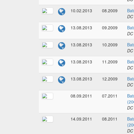
10.02.2013
08.2009
Bat
DC
13.08.2013
09.2009
Bat
DC
13.08.2013
10.2009
Bat
DC
13.08.2013
11.2009
Bat
DC
13.08.2013
12.2009
Bat
DC
08.09.2011
07.2011
Bat
(20
DC
14.09.2011
08.2011
Bat
(20
DC