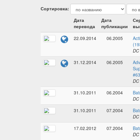
Сортировка:
Дата
Дата
Се
перевода
публикации
вы
22.09.2014
06.2005
Act
(19
DC
31.12.2014
06.2005
Adv
Sup
#6
DC
31.10.2011
06.2004
Bat
DC
31.10.2011
07.2004
Bat
DC
17.02.2012
07.2004
Bat
DC