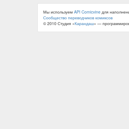
Мы используем
API Comicvine
для наполнен
Сообщество переводчиков комиксов
© 2010 Студия «
Карандаш
» — программиро