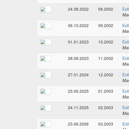
24.08.2022
08.2002
Exi
Mar
06.10.2022
09.2002
Exi
Mar
01.01.2023
10.2002
Exi
Mar
28.08.2023
11.2002
Exi
Mar
27.01.2024
12.2002
Exi
Mar
23.06.2025
01.2003
Exi
Mar
24.11.2025
02.2003
Exi
Mar
23.06.2026
03.2003
Exi