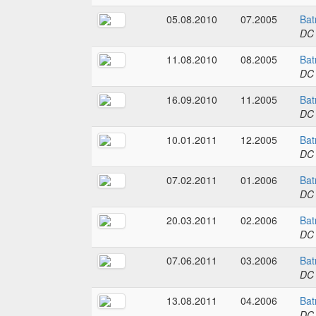
05.08.2010
07.2005
Bat
DC
11.08.2010
08.2005
Bat
DC
16.09.2010
11.2005
Bat
DC
10.01.2011
12.2005
Bat
DC
07.02.2011
01.2006
Bat
DC
20.03.2011
02.2006
Bat
DC
07.06.2011
03.2006
Bat
DC
13.08.2011
04.2006
Bat
DC