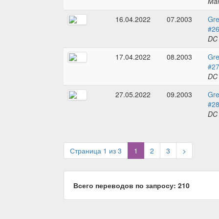
Mar
16.04.2022
07.2003
Gre
#2
DC
17.04.2022
08.2003
Gre
#2
DC
27.05.2022
09.2003
Gre
#2
DC
(current)
Страница 1 из 3
1
2
3
>
Всего переводов по запросу: 210