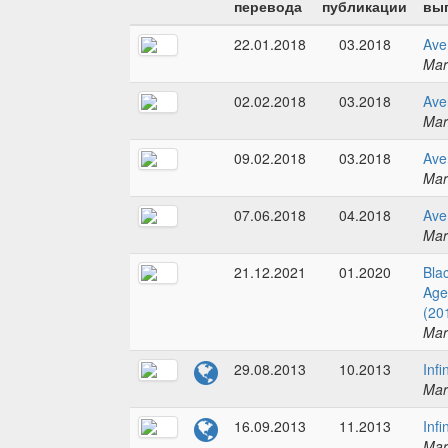
перевода
публикации
вып
22.01.2018
03.2018
Ave
Mar
02.02.2018
03.2018
Ave
Mar
09.02.2018
03.2018
Ave
Mar
07.06.2018
04.2018
Ave
Mar
21.12.2021
01.2020
Bla
Age
(20
Mar
29.08.2013
10.2013
Infi
Mar
16.09.2013
11.2013
Infi
Mar