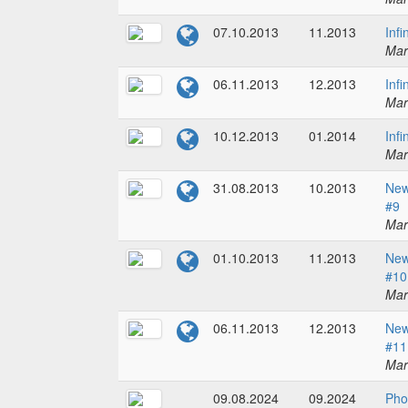
07.10.2013
11.2013
Infi
Mar
06.11.2013
12.2013
Infi
Mar
10.12.2013
01.2014
Infi
Mar
31.08.2013
10.2013
New
#9
Mar
01.10.2013
11.2013
New
#10
Mar
06.11.2013
12.2013
New
#11
Mar
09.08.2024
09.2024
Pho