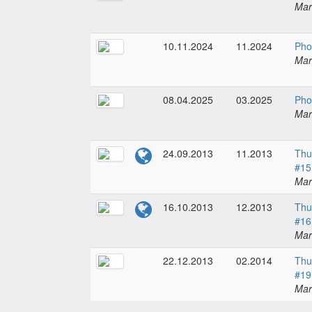
Mar
10.11.2024
11.2024
Pho
Mar
08.04.2025
03.2025
Pho
Mar
24.09.2013
11.2013
Thu
#15
Mar
16.10.2013
12.2013
Thu
#16
Mar
22.12.2013
02.2014
Thu
#19
Mar