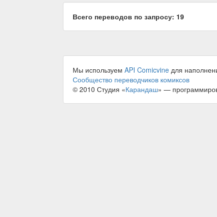
Всего переводов по запросу: 19
Мы используем
API Comicvine
для наполнен
Сообщество переводчиков комиксов
© 2010 Студия «
Карандаш
» — программиро