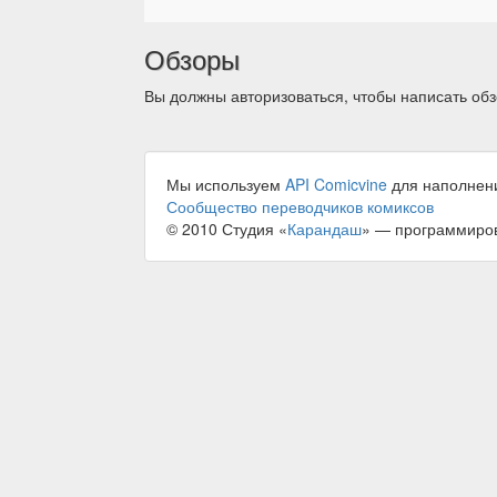
Обзоры
Вы должны авторизоваться, чтобы написать обз
Мы используем
API Comicvine
для наполнен
Сообщество переводчиков комиксов
© 2010 Студия «
Карандаш
» — программиро