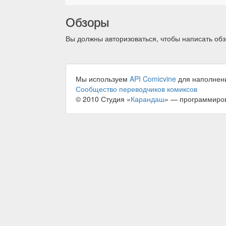
Обзоры
Вы должны авторизоваться, чтобы написать обз
Мы используем
API Comicvine
для наполнен
Сообщество переводчиков комиксов
© 2010 Студия «
Карандаш
» — программиро