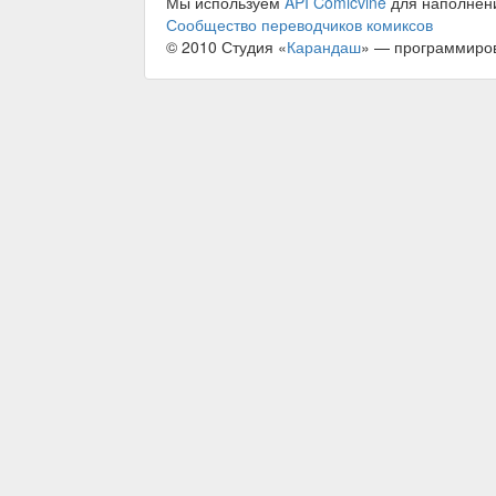
Мы используем
API Comicvine
для наполнен
Сообщество переводчиков комиксов
© 2010 Студия «
Карандаш
» — программиро