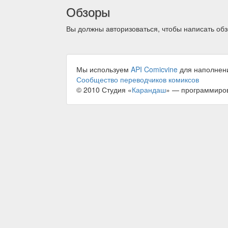
Обзоры
Вы должны авторизоваться, чтобы написать обз
Мы используем
API Comicvine
для наполнен
Сообщество переводчиков комиксов
© 2010 Студия «
Карандаш
» — программиро