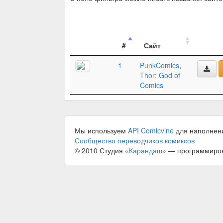
#
Сайт
1
PunkComics
,
Thor: God of
Comics
Мы используем
API Comicvine
для наполнен
Сообщество переводчиков комиксов
© 2010 Студия «
Карандаш
» — программиро