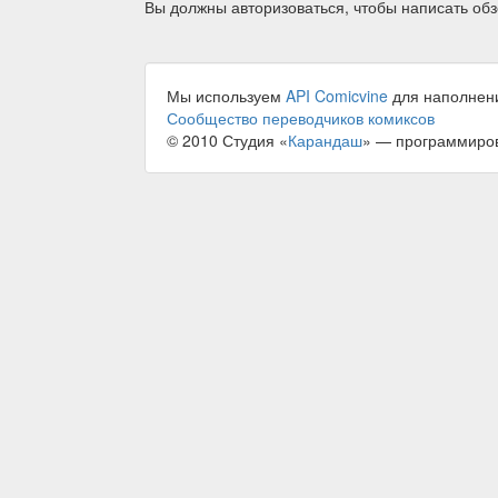
Вы должны авторизоваться, чтобы написать обз
Мы используем
API Comicvine
для наполнен
Сообщество переводчиков комиксов
© 2010 Студия «
Карандаш
» — программиро