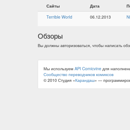
Сайты
Дата
П
Terrible World
06.12.2013
N
Обзоры
Вы должны авторизоваться, чтобы написать обз
Мы используем
API Comicvine
для наполнен
Сообщество переводчиков комиксов
© 2010 Студия «
Карандаш
» — программиро