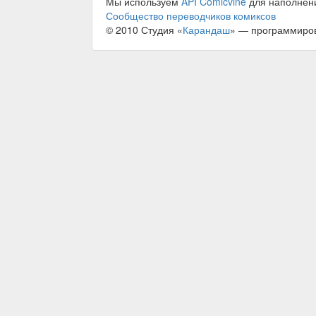
Мы используем
API Comicvine
для наполнен
Сообщество переводчиков комиксов
© 2010 Студия «
Карандаш
» — программиро