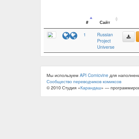
#
Сайт
1
Russian
Project
Universe
Мы используем
API Comicvine
для наполнен
Сообщество переводчиков комиксов
© 2010 Студия «
Карандаш
» — программиро