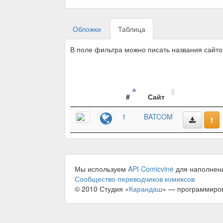
Обложки
Таблица
В поле фильтра можно писать названия сайт
#
Сайт
1
BATCOM
Мы используем
API Comicvine
для наполнен
Сообщество переводчиков комиксов
© 2010 Студия «
Карандаш
» — программиро