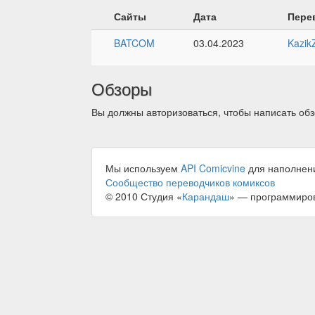
Сайты
Дата
Пере
BATCOM
03.04.2023
Kazik
Обзоры
Вы должны авторизоваться, чтобы написать обз
Мы используем
API Comicvine
для наполнен
Сообщество переводчиков комиксов
© 2010 Студия «
Карандаш
» — программиро