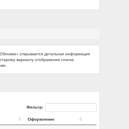
 «Обложки» открывается детальная информация
к старому варианту отображения списка
иже.
Фильтр:
Оформление