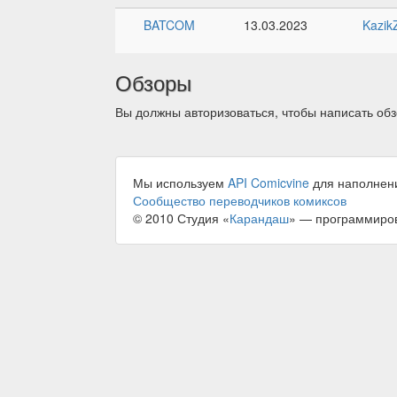
BATCOM
13.03.2023
Kazik
Обзоры
Вы должны авторизоваться, чтобы написать обз
Мы используем
API Comicvine
для наполнен
Сообщество переводчиков комиксов
© 2010 Студия «
Карандаш
» — программиро